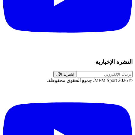
النشرة الإخبارية
اشترك الآن
©
2026
MFM Sport.
جميع الحقوق محفوظة
.