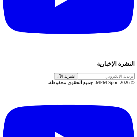
النشرة الإخبارية
اشترك الآن
©
2026
MFM Sport.
جميع الحقوق محفوظة
.