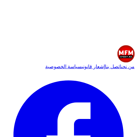
من نحن
اتصل بنا
إشعار قانوني
سياسة الخصوصية