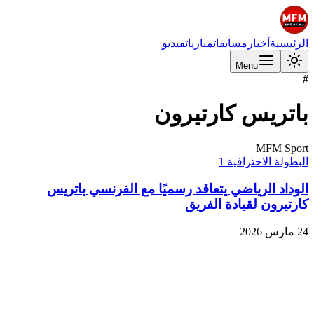
الرئيسية
أخبار
مسابقات
مباريات
فيديو
Menu
#
باتريس كارتيرون
MFM Sport
البطولة الاحترافية 1
الوداد الرياضي يتعاقد رسميًا مع الفرنسي باتريس
كارتيرون لقيادة الفريق
24 مارس 2026