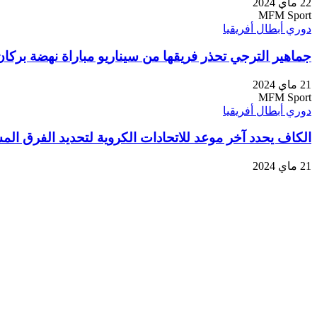
22 ماي 2024
MFM Sport
دوري أبطال أفريقيا
جماهير الترجي تحذر فريقها من سيناريو مباراة نهضة بركان
21 ماي 2024
MFM Sport
دوري أبطال أفريقيا
الكاف يحدد آخر موعد للاتحادات الكروية لتحديد الفرق الم
21 ماي 2024