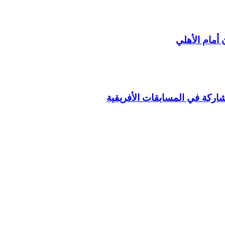
 أمام الأهلي
شاركة في المسابقات الأفريقية