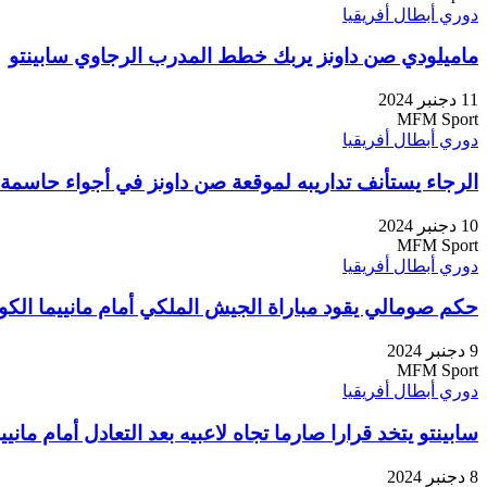
دوري أبطال أفريقيا
ماميلودي صن داونز يربك خطط المدرب الرجاوي سابينتو
11 دجنبر 2024
MFM Sport
دوري أبطال أفريقيا
الرجاء يستأنف تداريبه لموقعة صن داونز في أجواء حاسمة 
10 دجنبر 2024
MFM Sport
دوري أبطال أفريقيا
حكم صومالي يقود مباراة الجيش الملكي أمام مانييما الكو
9 دجنبر 2024
MFM Sport
دوري أبطال أفريقيا
سابينتو يتخد قرارا صارما تجاه لاعبيه بعد التعادل أمام مانيي
8 دجنبر 2024