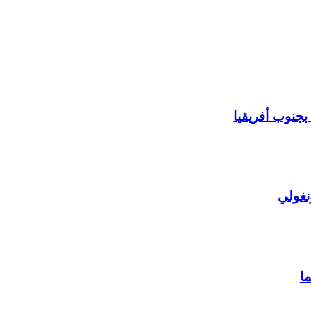
بجنوب أفريقيا
نغولي
ما