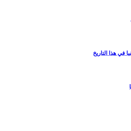
 في هذا التاريخ