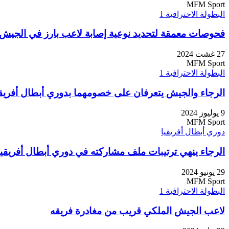
MFM Sport
البطولة الاحترافية 1
فحوصات معمقة لتحديد نوعية إصابة لاعب بارز في الجيش
27 غشت 2024
MFM Sport
البطولة الاحترافية 1
الرجاء والجيش يتعرفان على خصومهما بدوري أبطال أفريقيا
9 يوليوز 2024
MFM Sport
دوري أبطال أفريقيا
الرجاء ينهي ترتيبات ملف مشاركته في دوري أبطال أفريقيا
29 يونيو 2024
MFM Sport
البطولة الاحترافية 1
لاعب الجيش الملكي قريب من مغادرة فريقه