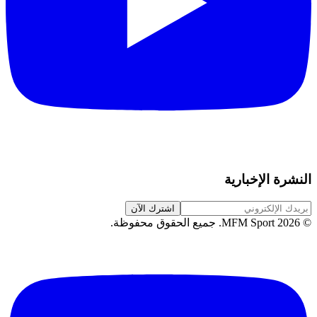
النشرة الإخبارية
اشترك الآن
©
2026
MFM Sport.
جميع الحقوق محفوظة
.